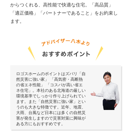
からつくれる、高性能で快適な住宅。「高品質」
「適正価格」「パートナーであること」をお約束し
ます。
ロゴスホームのポイントはズバリ「自
然災害に強い家」 「高気密・高断熱
の省エネ性能」 「コスパが高い省エ
ネ住宅」。本社のある北海道の厳しい
環境基準でしっかり作り上げられてい
ます。また「自然災害に強い家」とい
うのも大きな特徴です。近年、地震、
大雨、台風など日本には多くの自然災
害が発生しますので災害対策に興味が
ある方にもおすすめです。