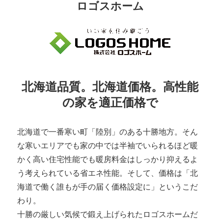
ロゴスホーム
北海道品質。北海道価格。高性能
の家を適正価格で
北海道で一番寒い町「陸別」のある十勝地方。そん
な寒いエリアでも家の中では半袖でいられるほど暖
かく高い住宅性能でも暖房料金はしっかり抑えるよ
う考えられている省エネ性能。そして、価格は「北
海道で働く誰もが手の届く価格設定に」というこだ
わり。
十勝の厳しい気候で鍛え上げられたロゴスホームだ