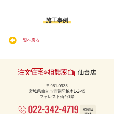
施工事例
一覧へ戻る
〒981-0933
宮城県仙台市青葉区柏木1-2-45
フォレスト仙台1階