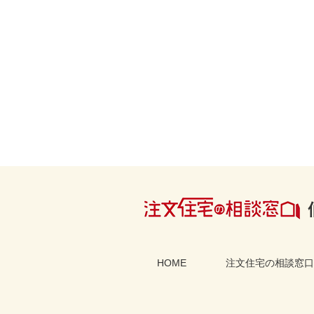
HOME
注文住宅の相談窓口