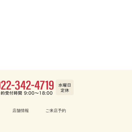
店舗情報
ご来店予約