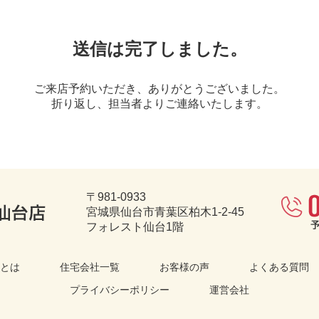
送信は完了しました。
ご来店予約いただき、ありがとうございました。
折り返し、担当者よりご連絡いたします。
〒981-0933
宮城県仙台市青葉区柏木1-2-45
フォレスト仙台1階
とは
住宅会社一覧
お客様の声
よくある質問
プライバシーポリシー
運営会社