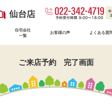
。
住宅会社
お客様の声
よくある質
一覧
ご来店予約 完了画面