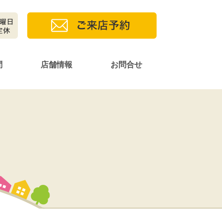
問
店舗情報
お問合せ