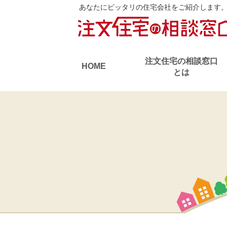
あなたにピッタリの住宅会社をご紹介します
注文住宅の相談窓口
HOME
とは