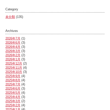
Category
未分類
(135)
Archives
2026年7月
(1)
2026年6月
(3)
2026年4月
(3)
2026年3月
(3)
2026年2月
(2)
2026年1月
(3)
2025年12月
(2)
2025年11月
(4)
2025年10月
(3)
2025年9月
(4)
2025年8月
(4)
2025年7月
(4)
2025年6月
(3)
2025年5月
(4)
2025年4月
(3)
2025年3月
(2)
2025年2月
(4)
2025年1月
(4)