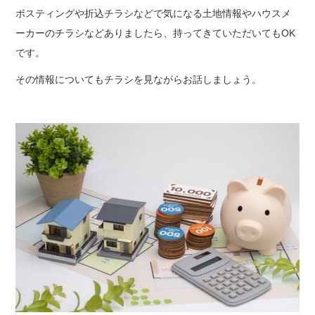
ポスティングや折込チラシなどで気になる土地情報やハウスメ
ーカーのチラシなどありましたら、持ってきていただいてもOK
です。
その情報についてもチラシを見ながらお話しましょう。