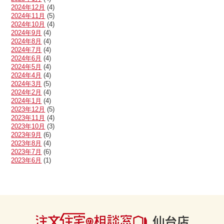
2024年12月
(4)
2024年11月
(5)
2024年10月
(4)
2024年9月
(4)
2024年8月
(4)
2024年7月
(4)
2024年6月
(4)
2024年5月
(4)
2024年4月
(4)
2024年3月
(5)
2024年2月
(4)
2024年1月
(4)
2023年12月
(5)
2023年11月
(4)
2023年10月
(3)
2023年9月
(6)
2023年8月
(4)
2023年7月
(6)
2023年6月
(1)