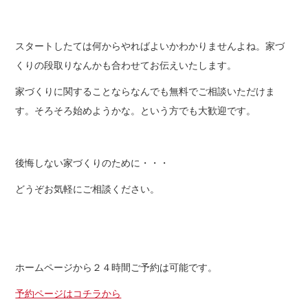
スタートしたては何からやればよいかわかりませんよね。家づ
くりの段取りなんかも合わせてお伝えいたします。
家づくりに関することならなんでも無料でご相談いただけま
す。そろそろ始めようかな。という方でも大歓迎です。
後悔しない家づくりのために・・・
どうぞお気軽にご相談ください。
ホームページから２４時間ご予約は可能です。
予約ページはコチラから