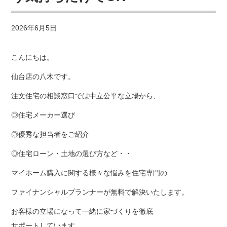
2026年6月5日
こんにちは。
仙台店の八木です。
注文住宅の相談窓口では中立公平な立場から、
◎住宅メーカー選び
◎優秀な担当者をご紹介
◎住宅ローン・土地の選び方など・・
マイホーム購入に関する様々な悩みを住宅専門の
ファイナンシャルプランナーが無料で解決いたします。
お客様の立場になって一緒に家づくりを徹底
サポートしています。