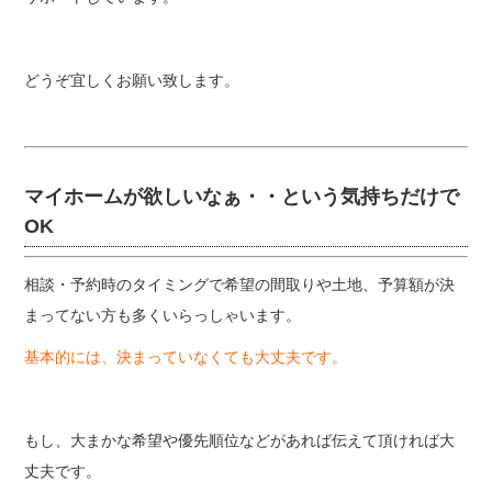
どうぞ宜しくお願い致します。
マイホームが欲しいなぁ・・という気持ちだけで
OK
相談・予約時のタイミングで希望の間取りや土地、予算額が決
まってない方も多くいらっしゃいます。
基本的には、決まっていなくても大丈夫です。
もし、大まかな希望や優先順位などがあれば伝えて頂ければ大
丈夫です。