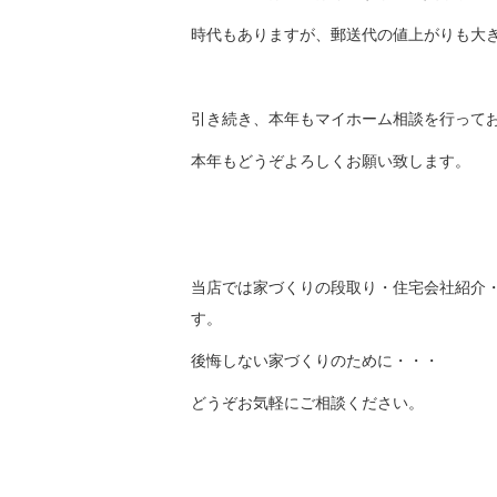
時代もありますが、郵送代の値上がりも大
引き続き、本年もマイホーム相談を行って
本年もどうぞよろしくお願い致します。
当店では家づくりの段取り・住宅会社紹介
す。
後悔しない家づくりのために・・・
どうぞお気軽にご相談ください。