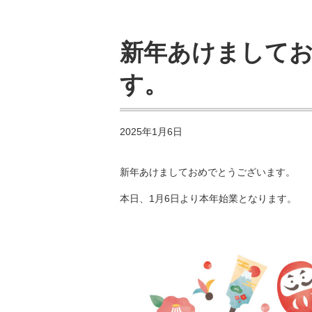
新年あけまして
す。
2025年1月6日
新年あけましておめでとうございます。
本日、1月6日より本年始業となります。