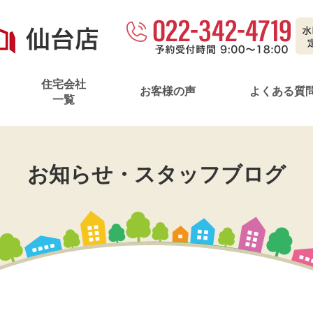
。
住宅会社
お客様の声
よくある質
一覧
お知らせ・スタッフブログ