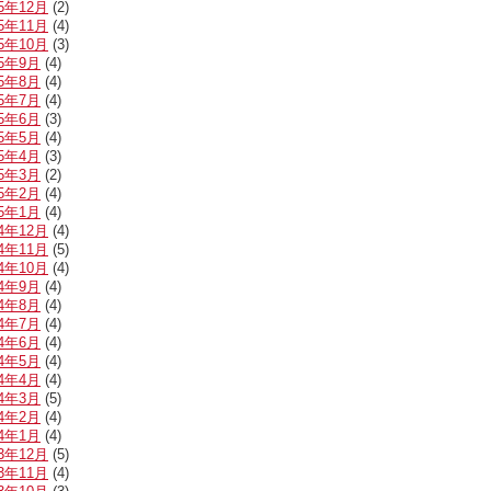
25年12月
(2)
25年11月
(4)
25年10月
(3)
25年9月
(4)
25年8月
(4)
25年7月
(4)
25年6月
(3)
25年5月
(4)
25年4月
(3)
25年3月
(2)
25年2月
(4)
25年1月
(4)
24年12月
(4)
24年11月
(5)
24年10月
(4)
24年9月
(4)
24年8月
(4)
24年7月
(4)
24年6月
(4)
24年5月
(4)
24年4月
(4)
24年3月
(5)
24年2月
(4)
24年1月
(4)
23年12月
(5)
23年11月
(4)