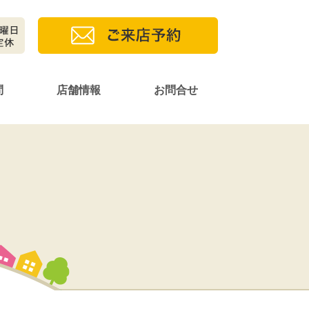
問
店舗情報
お問合せ