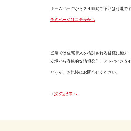
ホームページから２４時間ご予約は可能で
予約ページはコチラから
当店では住宅購入を検討される皆様に極力
立場から客観的な情報発信、アドバイスを
どうぞ、お気軽にお問合せください。
«
次の記事へ