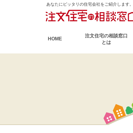
あなたにピッタリの住宅会社をご紹介します
注文住宅の相談窓口
HOME
とは