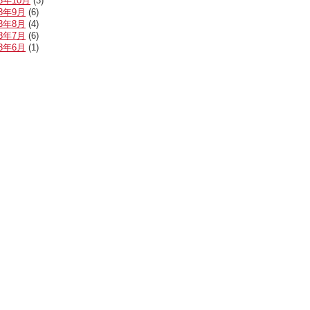
23年10月
(3)
23年9月
(6)
23年8月
(4)
23年7月
(6)
23年6月
(1)